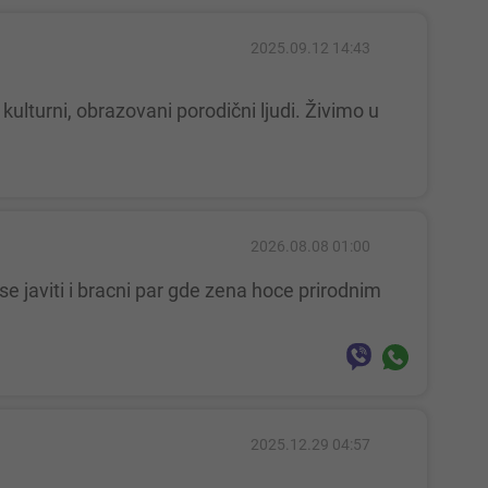
2025.09.12 14:43
2026.08.08 01:00
2025.12.29 04:57