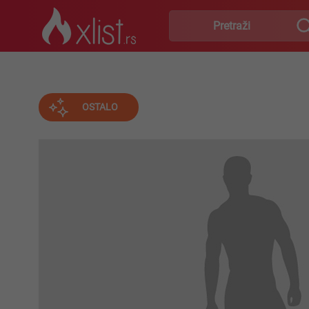
OSTALO