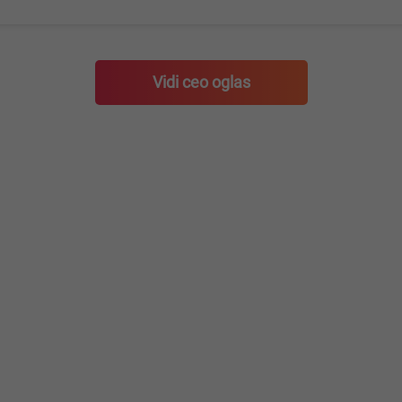
Vidi ceo oglas