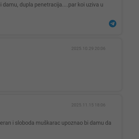
2025.10.29 20:06
2025.11.15 18:06