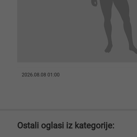
2026.08.08 01:00
Ostali oglasi iz kategorije: