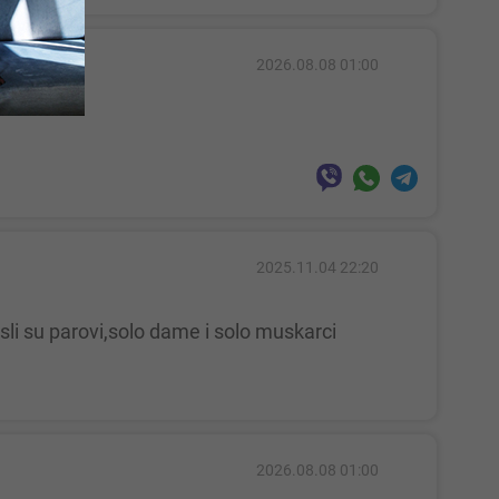
2026.08.08 01:00
2025.11.04 22:20
2026.08.08 01:00