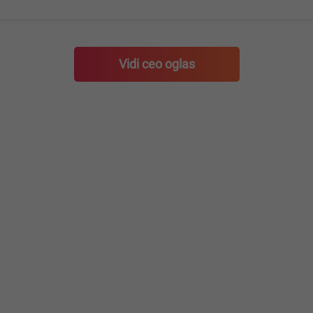
Vidi ceo oglas