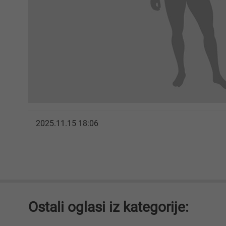
2025.11.15 18:06
Ostali oglasi iz kategorije: