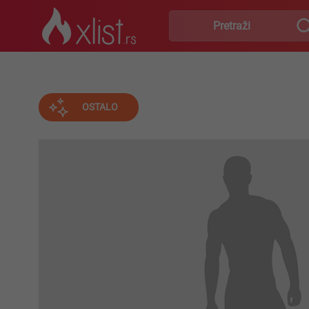
OSTALO