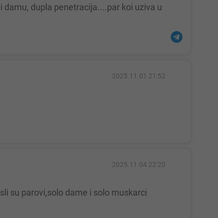
2025.11.01 21:52
2025.11.04 22:20