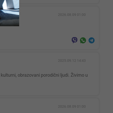
2026.08.09 01:00
2025.09.12 14:43
2026.08.09 01:00