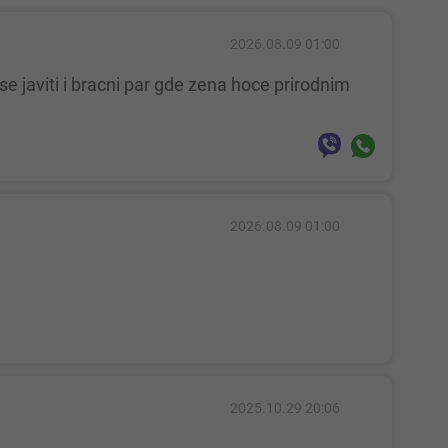
2026.08.09 01:00
2026.08.09 01:00
2025.10.29 20:06