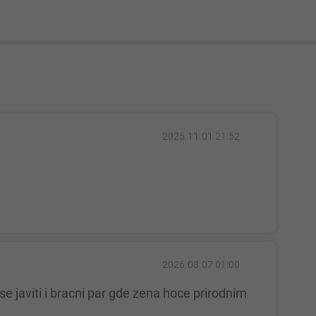
2025.11.01 21:52
2026.08.07 01:00