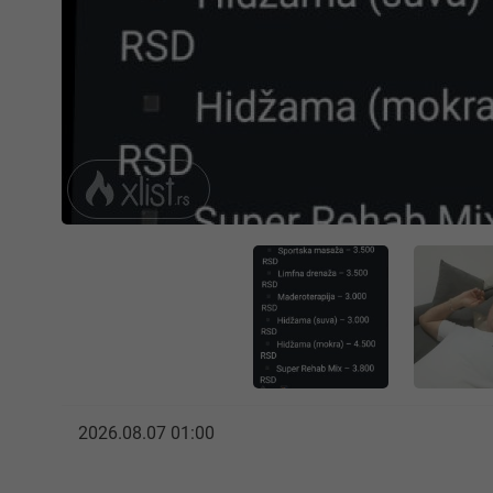
2026.08.07 01:00