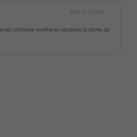
2025.11.15 18:06