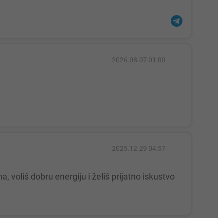
2026.08.07 01:00
2025.12.29 04:57