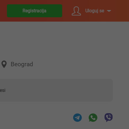
Uloguj se
Registracija
Beograd
esi