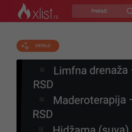
OSTALO