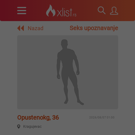
Seks upoznavanje
Nazad
Opustenokg, 36
2026/08/07 01:00
Kragujevac