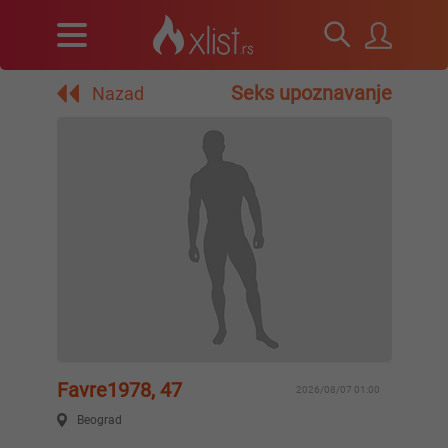
Seks upoznavanje
Nazad
Favre1978, 47
2026/08/07 01:00
Beograd