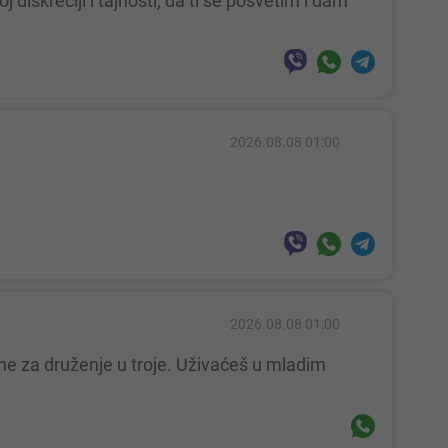
2026.08.08 01:00
2026.08.08 01:00