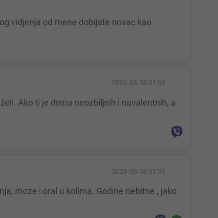
2026.08.08 01:00
2026.08.08 01:00