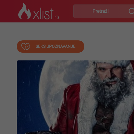
SEKS UPOZNAVANJE