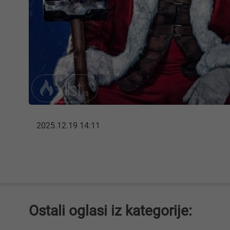
2025.12.19 14:11
Ostali oglasi iz kategorije: