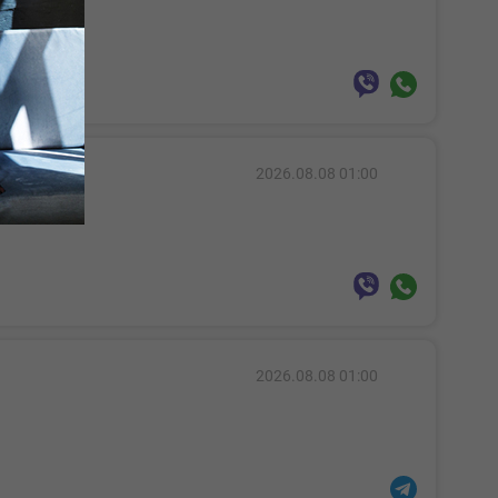
7
2026.08.08 01:00
2026.08.08 01:00