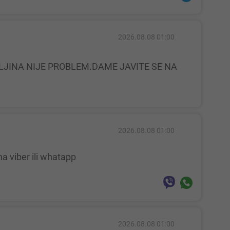
2026.08.08 01:00
2026.08.08 01:00
a viber ili whatapp
2026.08.08 01:00