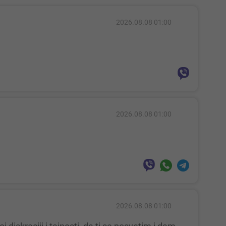
2026.08.08 01:00
2026.08.08 01:00
2026.08.08 01:00