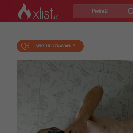
SEKS UPOZNAVANJE