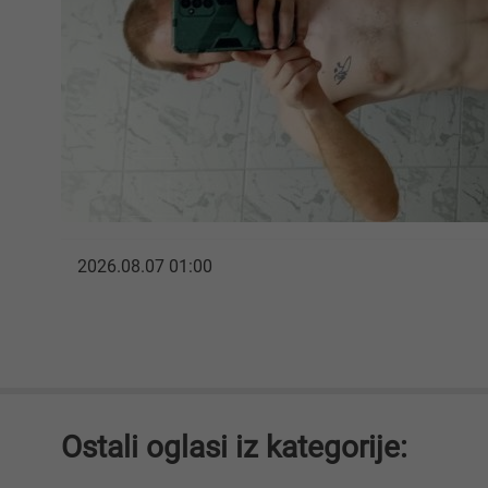
2026.08.07 01:00
Ostali oglasi iz kategorije: