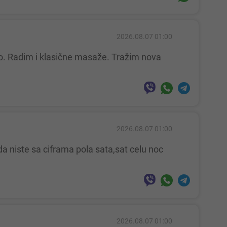
2026.08.07 01:00
2026.08.07 01:00
2026.08.07 01:00