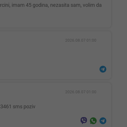
2026.08.07 01:00
2026.08.07 01:00
123461 sms poziv