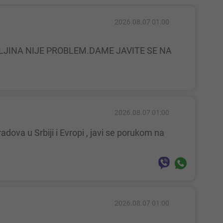
2026.08.07 01:00
2026.08.07 01:00
2026.08.07 01:00