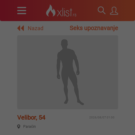
Seks upoznavanje
Nazad
Velibor, 54
2026/08/07 01:00
Paraćin