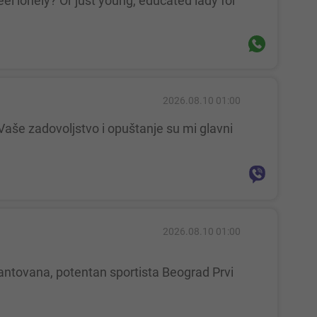
2026.08.10 01:00
2026.08.10 01:00