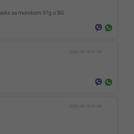
zni seks sa momkom 37g.u BG.
2026.08.10 01:00
2026.08.10 01:00