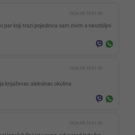
2026.08.10 01:00
2026.08.10 01:00
ja knjaževac aleksinac okolina
2026.08.10 01:00