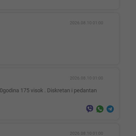
2026.08.10 01:00
2026.08.10 01:00
2026.08.10 01:00