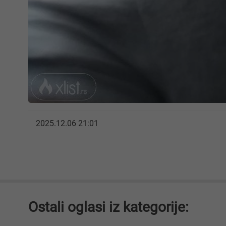
2025.12.06 21:01
Ostali oglasi iz kategorije: