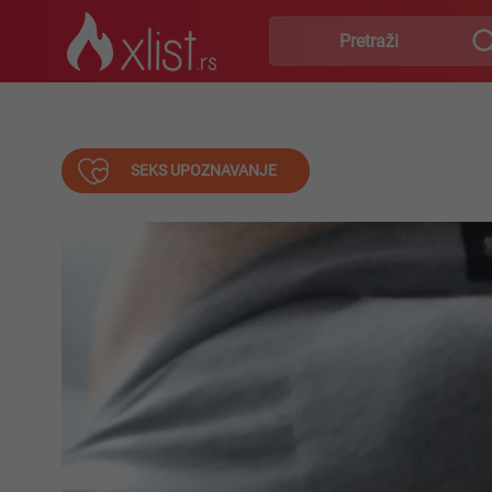
SEKS UPOZNAVANJE