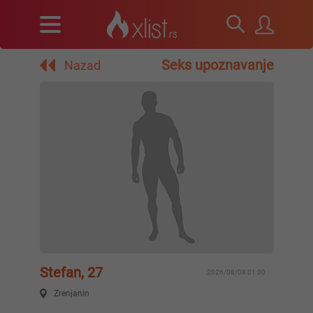
Seks upoznavanje
Nazad
Stefan, 27
2026/08/08 01:00
Zrenjanin