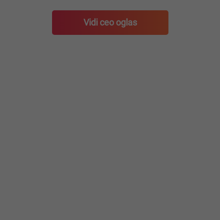
Vidi ceo oglas