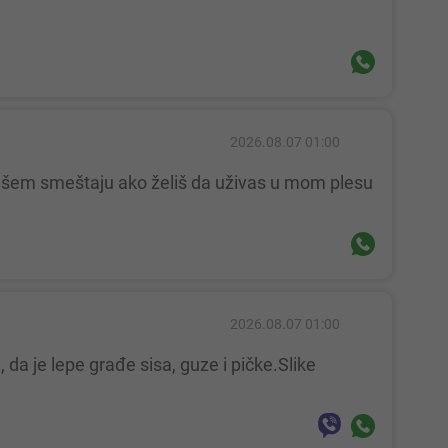
2026.08.07 01:00
2026.08.07 01:00