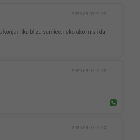
2026.08.07 01:00
2026.08.07 01:00
2026.08.07 01:00