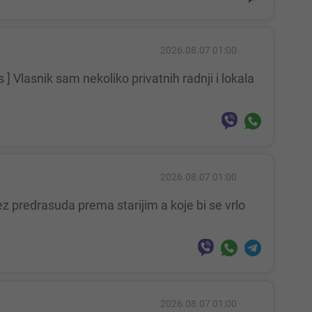
2026.08.07 01:00
2026.08.07 01:00
2026.08.07 01:00