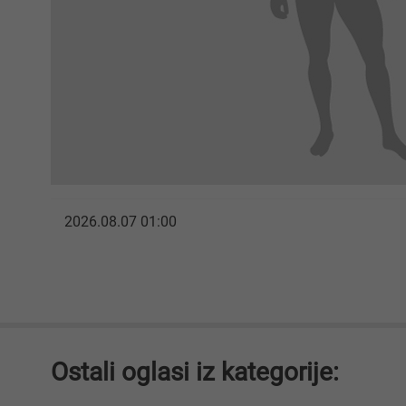
2026.08.07 01:00
Ostali oglasi iz kategorije: