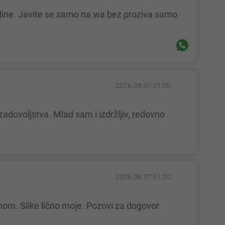
2026.08.07 01:00
2026.08.07 01:00