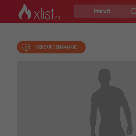
SEKS UPOZNAVANJE