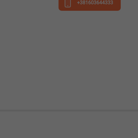
+381603644333