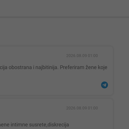
2026.08.09 01:00
2026.08.09 01:00