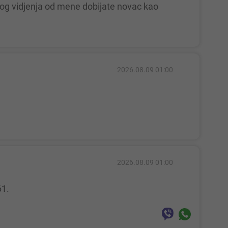
2026.08.09 01:00
2026.08.09 01:00
61.