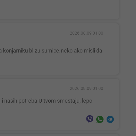
2026.08.09 01:00
2026.08.09 01:00