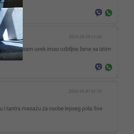
2026.08.09 01:00
2026.04.07 01:15