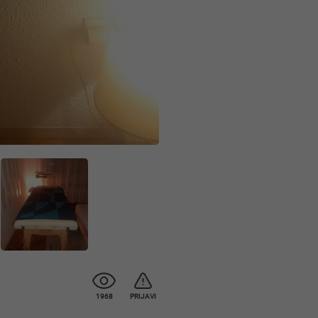
1968
PRIJAVI