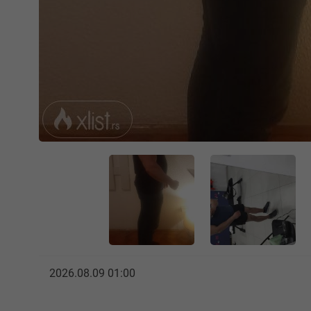
2026.08.09 01:00