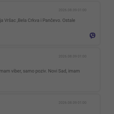
2026.08.09 01:00
2026.08.09 01:00
2026.08.09 01:00