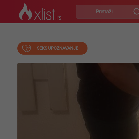
SEKS UPOZNAVANJE