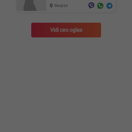
Beograd
Vidi ceo oglas