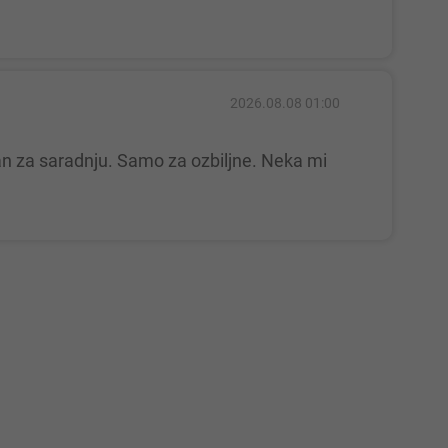
2026.08.08 01:00