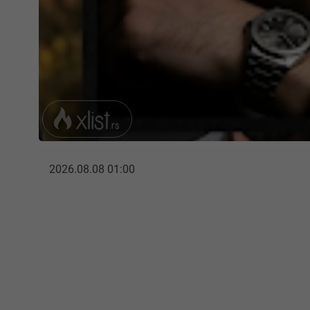
2026.08.08 01:00