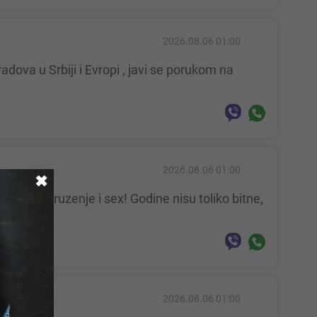
2026.08.06 01:00
2026.08.06 01:00
✖
2026.08.06 01:00