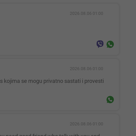
2026.08.06 01:00
2026.08.06 01:00
2026.08.06 01:00