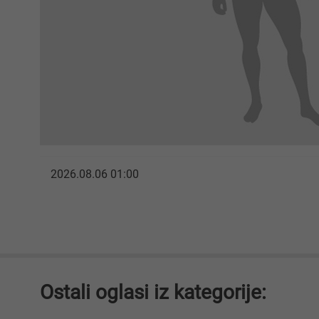
2026.08.06 01:00
Ostali oglasi iz kategorije: