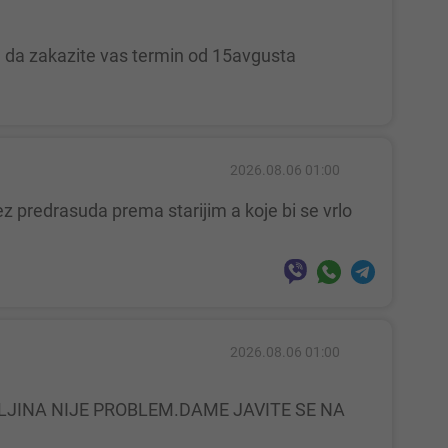
te da zakazite vas termin od 15avgusta
2026.08.06 01:00
2026.08.06 01:00