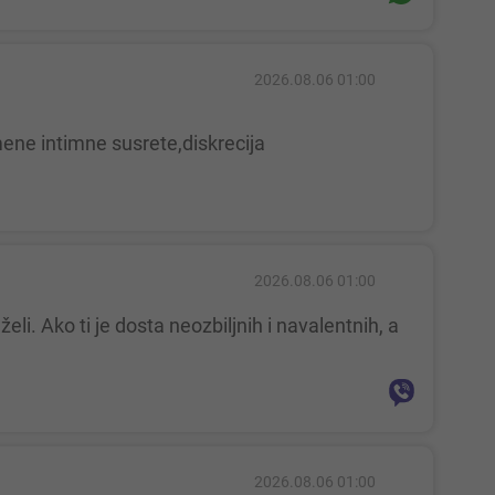
2026.08.06 01:00
2026.08.06 01:00
2026.08.06 01:00