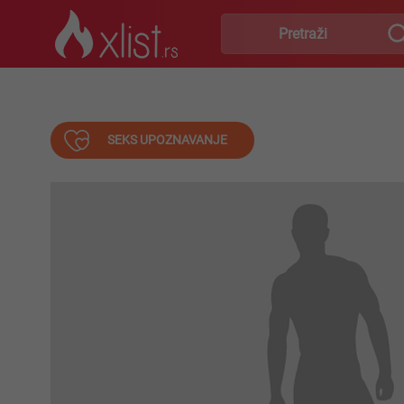
SEKS UPOZNAVANJE