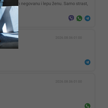
2026.08.06 01:00
2026.08.06 01:00