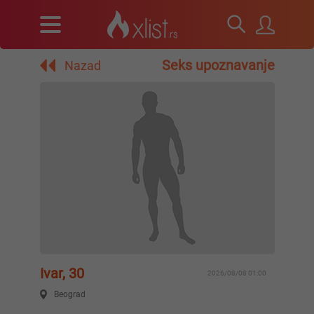
Seks upoznavanje
Nazad
Ivar, 30
2026/08/08 01:00
Beograd