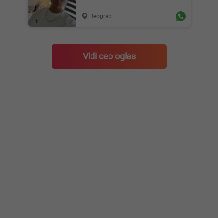
Beograd
Vidi ceo oglas