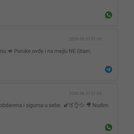
2026.08.07 01:00
2026.08.07 01:00