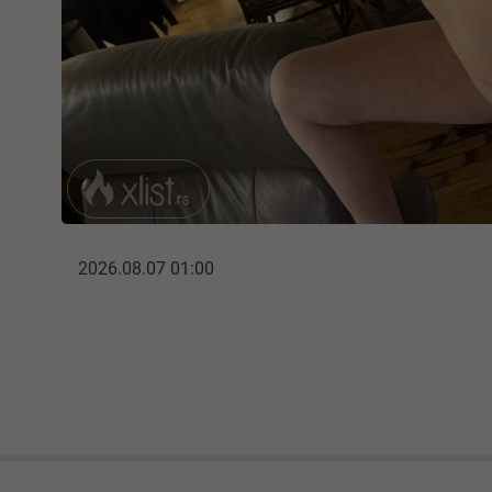
2026.08.07 01:00