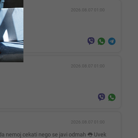
2026.08.07 01:00
2026.08.07 01:00
2026.08.07 01:00