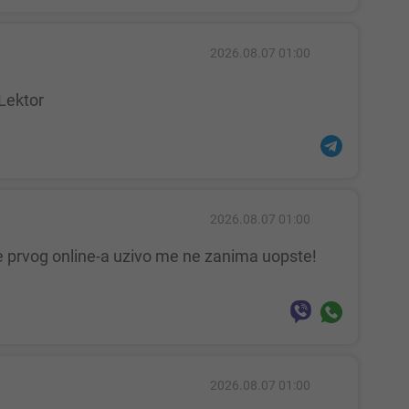
2026.08.07 01:00
Lektor
2026.08.07 01:00
2026.08.07 01:00