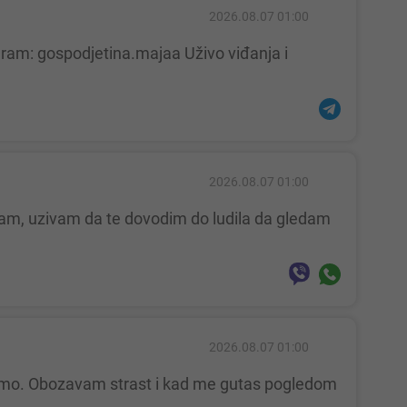
2026.08.07 01:00
2026.08.07 01:00
2026.08.07 01:00