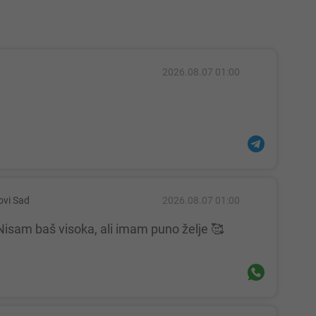
2026.08.07 01:00
ovi Sad
2026.08.07 01:00