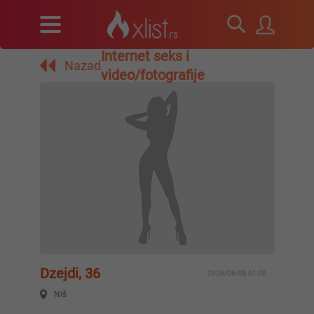
Internet seks i
Nazad
video/fotografije
Dzejdi, 36
2026/08/08 01:00
Niš