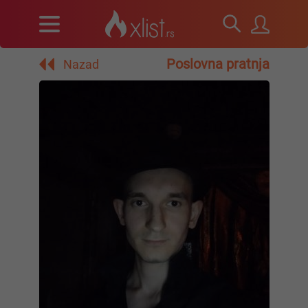
Poslovna pratnja
Nazad