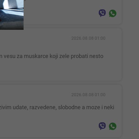
2026.08.08 01:00
2026.08.08 01:00