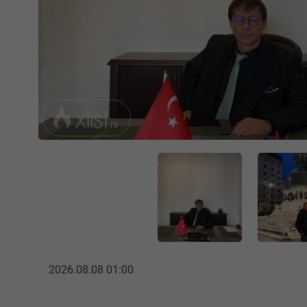
2026.08.08 01:00