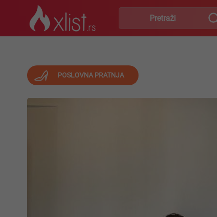
POSLOVNA PRATNJA