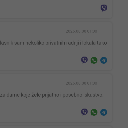
2026.08.08 01:00
2026.08.08 01:00