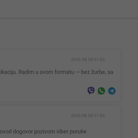
2026.08.08 01:00
2026.08.08 01:00
provod dogovor pozivom viber poruke