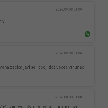
2026.08.08 01:00
08
2026.08.08 01:00
2026.08.08 01:00