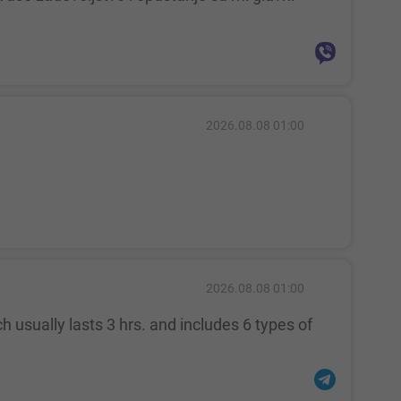
2026.08.08 01:00
2026.08.08 01:00