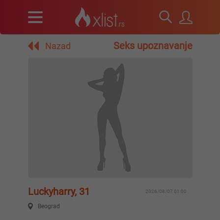
Seks upoznavanje
Nazad
Luckyharry, 31
2026/08/07 01:00
Beograd