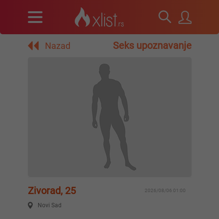
Seks upoznavanje
Nazad
Zivorad, 25
2026/08/06 01:00
Novi Sad