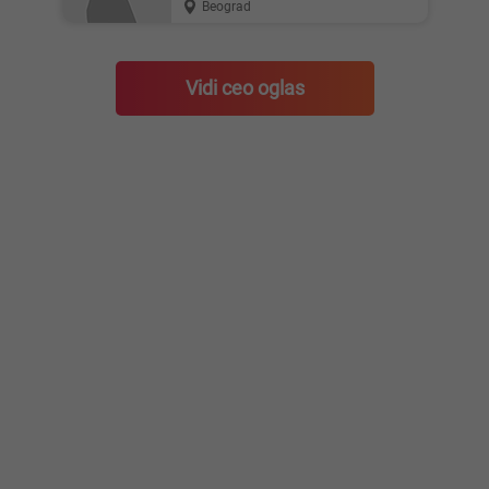
Beograd
Vidi ceo oglas