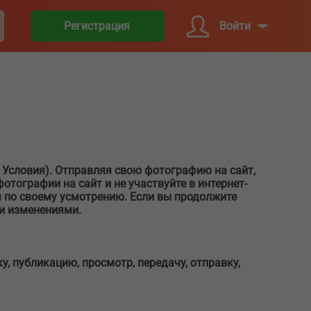
Войти
Регистрация
- Условия). Отправляя свою фотографию на сайт,
отографии на сайт и не участвуйте в интернет-
мя по своему усмотрению. Если вы продолжите
ми изменениями.
у, публикацию, просмотр, передачу, отправку,