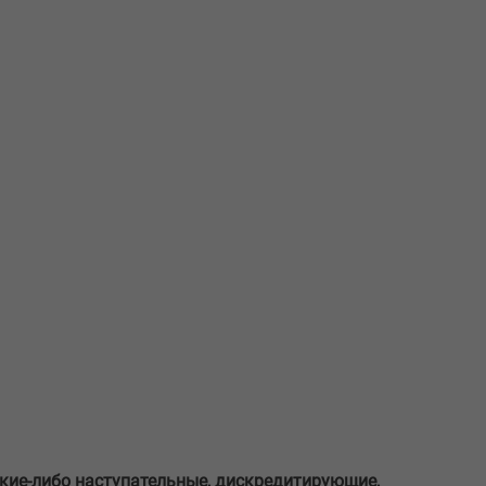
акие-либо наступательные, дискредитирующие,