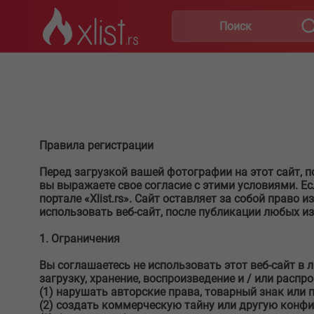
Правила регистрации
Перед загрузкой вашей фотографии на этот сайт, п
вы выражаете свое согласие с этими условиями. Есл
портале «Xlist.rs». Сайт оставляет за собой право
использовать веб-сайт, после публикации любых и
1. Ограничения
Вы соглашаетесь не использовать этот веб-сайт в 
загрузку, хранение, воспроизведение и / или распр
(1) нарушать авторские права, товарный знак или п
(2) создать коммерческую тайну или другую кон